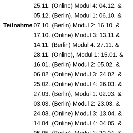
25.11. (Online) Modul 4: 04.12. &
05.12. (Berlin), Modul 1: 06.10. &
Teilnahme
07.10. (Berlin) Modul 2: 16.10. &
17.10. (Online) Modul 3: 13.11 &
14.11. (Berlin) Modul 4: 27.11. &
28.11. (Online), Modul 1: 15.01. &
16.01. (Berlin) Modul 2: 05.02. &
06.02. (Online) Modul 3: 24.02. &
25.02. (Online) Modul 4: 26.03. &
27.03. (Berlin), Modul 1: 02.03. &
03.03. (Berlin) Modul 2: 23.03. &
24.03. (Online) Modul 3: 13.04. &
14.04. (Online) Modul 4: 04.05. &
05.05. (Berlin), Modul 1: 30.04. &