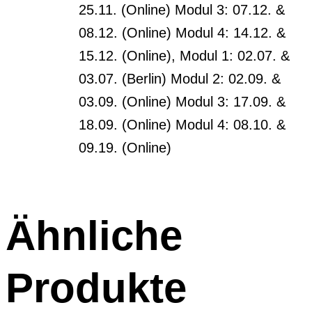
25.11. (Online) Modul 3: 07.12. &
08.12. (Online) Modul 4: 14.12. &
15.12. (Online), Modul 1: 02.07. &
03.07. (Berlin) Modul 2: 02.09. &
03.09. (Online) Modul 3: 17.09. &
18.09. (Online) Modul 4: 08.10. &
09.19. (Online)
Ähnliche
Produkte