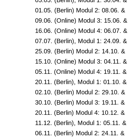
01.05. (Berlin) Modul 2: 08.06. &
09.06. (Online) Modul 3: 15.06. &
16.06. (Online) Modul 4: 06.07. &
07.07. (Berlin), Modul 1: 24.09. &
25.09. (Berlin) Modul 2: 14.10. &
15.10. (Online) Modul 3: 04.11. &
05.11. (Online) Modul 4: 19.11. &
20.11. (Berlin), Modul 1: 01.10. &
02.10. (Berlin) Modul 2: 29.10. &
30.10. (Berlin) Modul 3: 19.11. &
20.11. (Berlin) Modul 4: 10.12. &
11.12. (Berlin), Modul 1: 05.11. &
06.11. (Berlin) Modul 2: 24.11. &