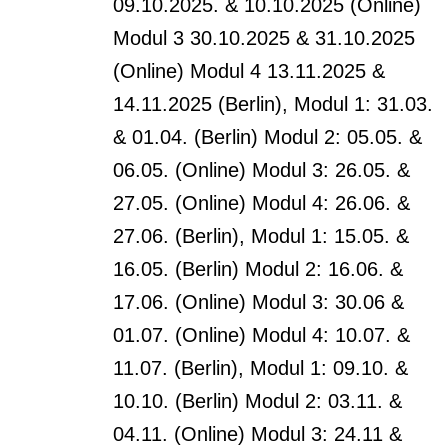
09.10.2025. & 10.10.2025 (Online)
Modul 3 30.10.2025 & 31.10.2025
(Online) Modul 4 13.11.2025 &
14.11.2025 (Berlin), Modul 1: 31.03.
& 01.04. (Berlin) Modul 2: 05.05. &
06.05. (Online) Modul 3: 26.05. &
27.05. (Online) Modul 4: 26.06. &
27.06. (Berlin), Modul 1: 15.05. &
16.05. (Berlin) Modul 2: 16.06. &
17.06. (Online) Modul 3: 30.06 &
01.07. (Online) Modul 4: 10.07. &
11.07. (Berlin), Modul 1: 09.10. &
10.10. (Berlin) Modul 2: 03.11. &
04.11. (Online) Modul 3: 24.11 &