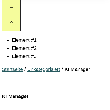
Element #1
Element #2
Element #3
Startseite
/
Unkategorisiert
/ KI Manager
KI Manager