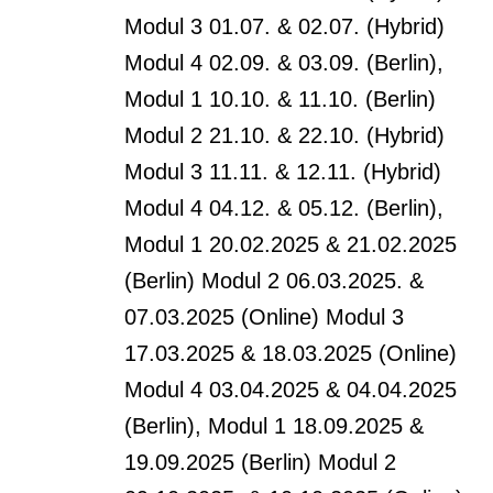
Modul 3 01.07. & 02.07. (Hybrid)
Modul 4 02.09. & 03.09. (Berlin),
Modul 1 10.10. & 11.10. (Berlin)
Modul 2 21.10. & 22.10. (Hybrid)
Modul 3 11.11. & 12.11. (Hybrid)
Modul 4 04.12. & 05.12. (Berlin),
Modul 1 20.02.2025 & 21.02.2025
(Berlin) Modul 2 06.03.2025. &
07.03.2025 (Online) Modul 3
17.03.2025 & 18.03.2025 (Online)
Modul 4 03.04.2025 & 04.04.2025
(Berlin), Modul 1 18.09.2025 &
19.09.2025 (Berlin) Modul 2