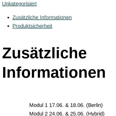
Unkategorisiert
Zusätzliche Informationen
Produktsicherheit
Zusätzliche
Informationen
Modul 1 17.06. & 18.06. (Berlin)
Modul 2 24.06. & 25.06. (Hybrid)